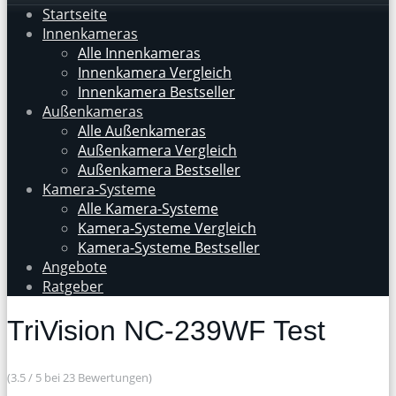
Startseite
Innenkameras
Alle Innenkameras
Innenkamera Vergleich
Innenkamera Bestseller
Außenkameras
Alle Außenkameras
Außenkamera Vergleich
Außenkamera Bestseller
Kamera-Systeme
Alle Kamera-Systeme
Kamera-Systeme Vergleich
Kamera-Systeme Bestseller
Angebote
Ratgeber
TriVision NC-239WF Test
(3.5 / 5 bei 23 Bewertungen)