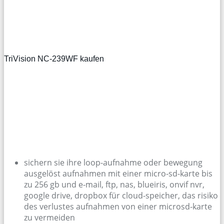
TriVision NC-239WF kaufen
sichern sie ihre loop-aufnahme oder bewegung
ausgelöst aufnahmen mit einer micro-sd-karte bis
zu 256 gb und e-mail, ftp, nas, blueiris, onvif nvr,
google drive, dropbox für cloud-speicher, das risiko
des verlustes aufnahmen von einer microsd-karte
zu vermeiden