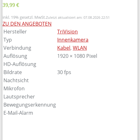
39,99 €
inkl. 19% gesetzl. MwSt.
Zuletzt aktualisiert am: 07.08.2026 22:51
ZU DEN ANGEBOTEN
Hersteller
TriVision
Typ
Innenkamera
Verbindung
Kabel
,
WLAN
Auflösung
1920 × 1080 Pixel
HD-Auflösung
Bildrate
30 fps
Nachtsicht
Mikrofon
Lautsprecher
Bewegungserkennung
E-Mail-Alarm