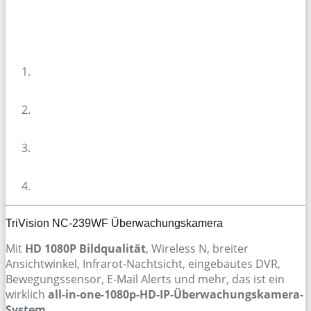
TriVision NC-239WF Überwachungskamera
Mit
HD 1080P Bildqualität
, Wireless N, breiter
Ansichtwinkel, Infrarot-Nachtsicht, eingebautes DVR,
Bewegungssensor, E-Mail Alerts und mehr, das ist ein
wirklich
all-in-one-1080p-HD-IP-Überwachungskamera-
System.