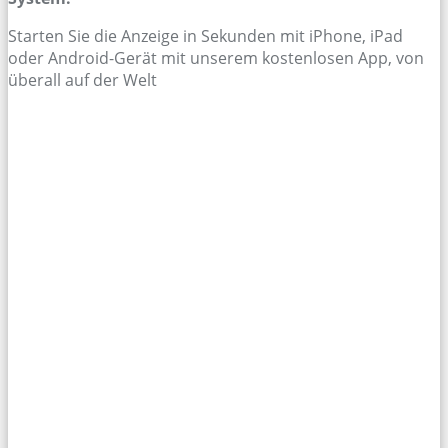
Starten Sie die Anzeige in Sekunden mit iPhone, iPad
oder Android-Gerät mit unserem kostenlosen App, von
überall auf der Welt