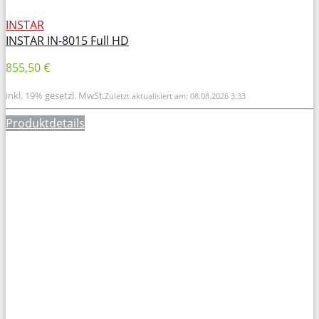
INSTAR
INSTAR IN-8015 Full HD
855,50 €
inkl. 19% gesetzl. MwSt.
Zuletzt aktualisiert am: 08.08.2026 3:33
Produktdetails