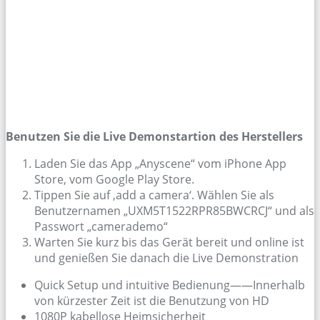
Benutzen Sie die Live Demonstartion des Herstellers
Laden Sie das App „Anyscene“ vom iPhone App
Store, vom Google Play Store.
Tippen Sie auf ‚add a camera‘. Wählen Sie als
Benutzernamen „UXM5T1522RPR85BWCRCJ“ und als
Passwort „camerademo“
Warten Sie kurz bis das Gerät bereit und online ist
und genießen Sie danach die Live Demonstration
Quick Setup und intuitive Bedienung——Innerhalb
von kürzester Zeit ist die Benutzung von HD
1080P kabellose Heimsicherheit