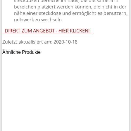
steckdosen bereiche im haus, die die kamera in
bereichen platziert werden können, die nicht in der
nähe einer steckdose und ermöglicht es benutzern,
netzwerk zu wechseln
DIREKT ZUM
ANGEBOT - HIER KLICKEN!
Zuletzt aktualisiert am: 2020-10-18
Ähnliche Produkte