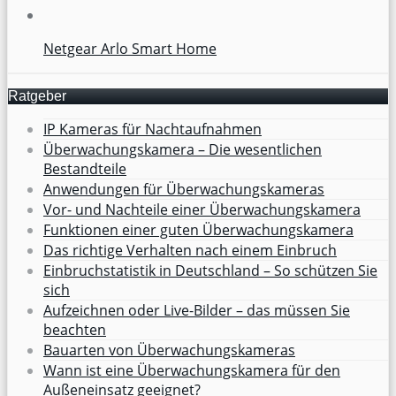
Netgear Arlo Smart Home
Ratgeber
IP Kameras für Nachtaufnahmen
Überwachungskamera – Die wesentlichen
Bestandteile
Anwendungen für Überwachungskameras
Vor- und Nachteile einer Überwachungskamera
Funktionen einer guten Überwachungskamera
Das richtige Verhalten nach einem Einbruch
Einbruchstatistik in Deutschland – So schützen Sie
sich
Aufzeichnen oder Live-Bilder – das müssen Sie
beachten
Bauarten von Überwachungskameras
Wann ist eine Überwachungskamera für den
Außeneinsatz geeignet?