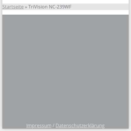
Startseite
»
TriVision NC-239WF
Impressum
/
Datenschutzerklärung