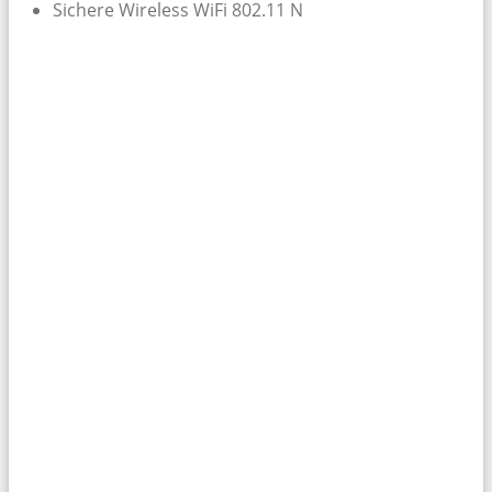
Sichere Wireless WiFi 802.11 N