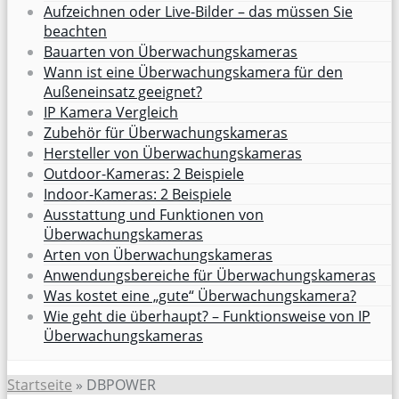
Aufzeichnen oder Live-Bilder – das müssen Sie
beachten
Bauarten von Überwachungskameras
Wann ist eine Überwachungskamera für den
Außeneinsatz geeignet?
IP Kamera Vergleich
Zubehör für Überwachungskameras
Hersteller von Überwachungskameras
Outdoor-Kameras: 2 Beispiele
Indoor-Kameras: 2 Beispiele
Ausstattung und Funktionen von
Überwachungskameras
Arten von Überwachungskameras
Anwendungsbereiche für Überwachungskameras
Was kostet eine „gute“ Überwachungskamera?
Wie geht die überhaupt? – Funktionsweise von IP
Überwachungskameras
Startseite
»
DBPOWER