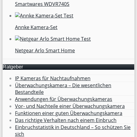
Smartwares WDVR740S
Annke Kamera-Set
Netgear Arlo Smart Home
Ratgeber
IP Kameras für Nachtaufnahmen
Überwachungskamera – Die wesentlichen
Bestandteile
Anwendungen für Überwachungskameras
Vor- und Nachteile einer Überwachungskamera
Funktionen einer guten Überwachungskamera
Das richtige Verhalten nach einem Einbruch
Einbruchstatistik in Deutschland – So schützen Sie
sich