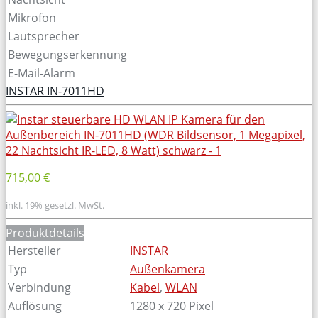
Mikrofon
Lautsprecher
Bewegungserkennung
E-Mail-Alarm
INSTAR IN-7011HD
715,00 €
inkl. 19% gesetzl. MwSt.
Produktdetails
Hersteller
INSTAR
Typ
Außenkamera
Verbindung
Kabel
,
WLAN
Auflösung
1280 x 720 Pixel