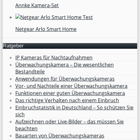
Annke Kamera-Set
Netgear Arlo Smart Home
Ratgeber
IP Kameras für Nachtaufnahmen
Überwachungskamera – Die wesentlichen
Bestandteile
Anwendungen für Überwachungskameras
Vor- und Nachteile einer Überwachungskamera
Funktionen einer guten Überwachungskamera
Das richtige Verhalten nach einem Einbruch
Einbruchstatistik in Deutschland – So schützen Sie
sich
Aufzeichnen oder Live-Bilder – das müssen Sie
beachten
Bauarten von Überwachungskameras