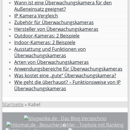
Wann ist eine Überwachungskamera für den
Außeneinsatz geeignet?
IP Kamera Vergleich
Zubehör für Überwachungskameras
Hersteller von Überwachungskameras
Outdoor-Kameras: 2 Beispiele
Indoor-Kameras: 2 Beispiele
Ausstattung und Funktionen von
Überwachungskameras
Arten von Überwachungskameras
Anwendungsbereiche für Überwachungskameras
Was kostet eine „gute“ Überwachungskamera?
Wie geht die überhaupt? – Funktionsweise von IP
Überwachungskameras
Startseite
»
Kabel