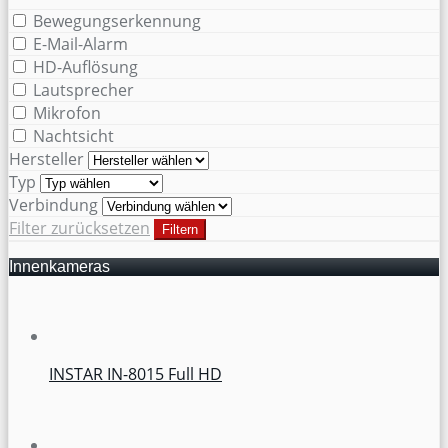
Bewegungserkennung
E-Mail-Alarm
HD-Auflösung
Lautsprecher
Mikrofon
Nachtsicht
Hersteller
Typ
Verbindung
Filter zurücksetzen
Filtern
Innenkameras
INSTAR IN-8015 Full HD