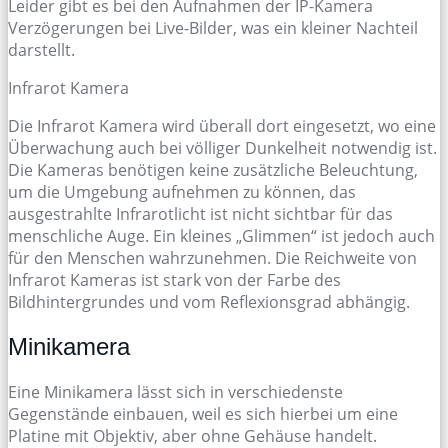
Leider gibt es bei den Aufnahmen der IP-Kamera
Verzögerungen bei Live-Bilder, was ein kleiner Nachteil
darstellt.
Infrarot Kamera
Die Infrarot Kamera wird überall dort eingesetzt, wo eine
Überwachung auch bei völliger Dunkelheit notwendig ist.
Die Kameras benötigen keine zusätzliche Beleuchtung,
um die Umgebung aufnehmen zu können, das
ausgestrahlte Infrarotlicht ist nicht sichtbar für das
menschliche Auge. Ein kleines „Glimmen“ ist jedoch auch
für den Menschen wahrzunehmen. Die Reichweite von
Infrarot Kameras ist stark von der Farbe des
Bildhintergrundes und vom Reflexionsgrad abhängig.
Minikamera
Eine Minikamera lässt sich in verschiedenste
Gegenstände einbauen, weil es sich hierbei um eine
Platine mit Objektiv, aber ohne Gehäuse handelt.