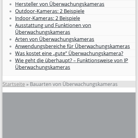
Hersteller von Überwachungskameras
Outdoor-Kameras: 2 Beispiele
Indoor-Kameras: 2 Beispiele
Ausstattung und Funktionen von
Überwachungskameras
Arten von Überwachungskameras
Anwendungsbereiche für Überwachungskameras
Was kostet eine „gute“ Überwachungskamera?
Wie geht die überhaupt? – Funktionsweise von IP
Überwachungskameras
Startseite
»
Bauarten von Überwachungskameras