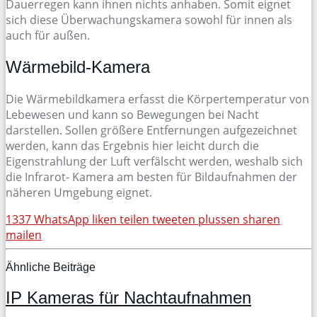
Dauerregen kann ihnen nichts anhaben. Somit eignet
sich diese Überwachungskamera sowohl für innen als
auch für außen.
Wärmebild-Kamera
Die Wärmebildkamera erfasst die Körpertemperatur von
Lebewesen und kann so Bewegungen bei Nacht
darstellen. Sollen größere Entfernungen aufgezeichnet
werden, kann das Ergebnis hier leicht durch die
Eigenstrahlung der Luft verfälscht werden, weshalb sich
die Infrarot- Kamera am besten für Bildaufnahmen der
näheren Umgebung eignet.
1337
WhatsApp
liken
teilen
tweeten
plussen
sharen
mailen
Ähnliche Beiträge
IP Kameras für Nachtaufnahmen