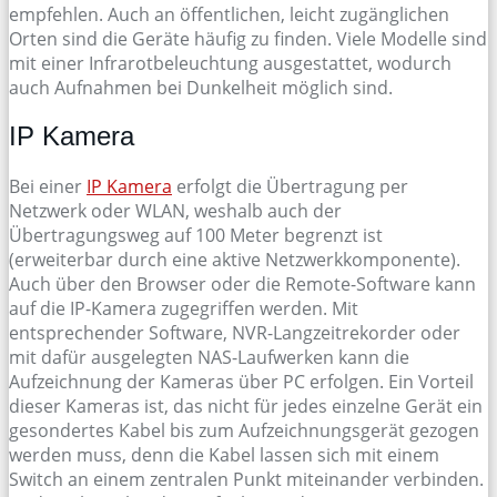
empfehlen. Auch an öffentlichen, leicht zugänglichen
Orten sind die Geräte häufig zu finden. Viele Modelle sind
mit einer Infrarotbeleuchtung ausgestattet, wodurch
auch Aufnahmen bei Dunkelheit möglich sind.
IP Kamera
Bei einer
IP Kamera
erfolgt die Übertragung per
Netzwerk oder WLAN, weshalb auch der
Übertragungsweg auf 100 Meter begrenzt ist
(erweiterbar durch eine aktive Netzwerkkomponente).
Auch über den Browser oder die Remote-Software kann
auf die IP-Kamera zugegriffen werden. Mit
entsprechender Software, NVR-Langzeitrekorder oder
mit dafür ausgelegten NAS-Laufwerken kann die
Aufzeichnung der Kameras über PC erfolgen. Ein Vorteil
dieser Kameras ist, das nicht für jedes einzelne Gerät ein
gesondertes Kabel bis zum Aufzeichnungsgerät gezogen
werden muss, denn die Kabel lassen sich mit einem
Switch an einem zentralen Punkt miteinander verbinden.