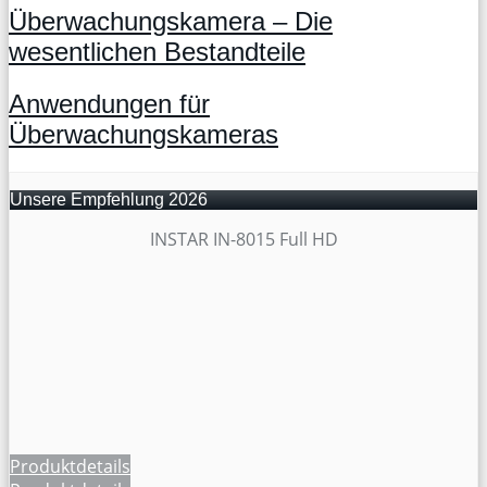
Überwachungskamera – Die
wesentlichen Bestandteile
Anwendungen für
Überwachungskameras
Unsere Empfehlung 2026
INSTAR IN-8015 Full HD
Produktdetails