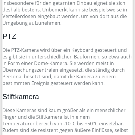
Insbesondere für den getarnten Einbau eignet sie sich
deshalb bestens. Unbemerkt kann sie beispielsweise in
Verteilerdosen eingebaut werden, um von dort aus die
Umgebung aufzunehmen.
PTZ
Die PTZ-Kamera wird über ein Keyboard gesteuert und
es gibt sie in unterschiedlichen Bauformen, so etwa auch
in Form einer Dome-Kamera. Sie werden meist in
Überwachungszentralen eingesetzt, die ständig durch
Personal besetzt sind, damit die Kamera zu einem
bestimmten Ereignis gesteuert werden kann.
Stiftkamera
Diese Kameras sind kaum größer als ein menschlicher
Finger und die Stiftkamera ist in einem
Temperaturenbereich von -10°C bis +50°C einsetzbar.
Zudem sind sie resistent gegen äußere Einflüsse, selbst