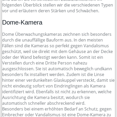
folgenden Überblick stellen wir die verschiedenen Typen
vor und erläutern deren Stärken und Schwächen.
Dome-Kamera
Dome Überwachungskameras zeichnen sich besonders
durch die unauffällige Bauform aus. In den meisten
Fällen sind die Kameras so perfekt gegen Vandalismus
geschützt, weil sie direkt mit dem Gehäuse an der Decke
oder der Wand befestigt werden kann. Somit ist ein
Verstellen durch eine Dritte Person nahezu
ausgeschlossen. Sie ist automatisch beweglich undkann
besonders fix installiert werden. Zudem ist die Linse
hinter einer verdunkelten Glaskuppel versteckt, damit sie
nicht eindeutig sofort von Eindringlingen als Kamera
identifiziert wird. Ebenfalls ist nicht zu erkennen, welche
Ausrichtung die Kamera besitzt, wodurch sie
automatisch schneller abschreckend wird.
Besonders bei einem erhöhten Bedarf an Schutz, gegen
Einbrecher oder Vandalismus ist eine Dome-Kamera zu