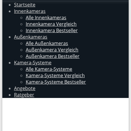
Startseite
Innenkameras
Alle Innenkameras
Innenkamera Vergleich
Innenkamera Bestseller
Außenkameras
Alle Außenkameras
Außenkamera Vergleich
Außenkamera Bestseller
Kamera-Systeme
Alle Kamera-Systeme
Kamera-Systeme Vergleich
Kamera-Systeme Bestseller
Angebote
Ratgeber