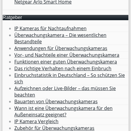
Netgear Arlo Smart Home
Ratgeber
IP Kameras für Nachtaufnahmen
Überwachungskamera – Die wesentlichen
Bestandteile
Anwendungen für Überwachungskameras
Vor- und Nachteile einer Überwachungskamera
Funktionen einer guten Überwachungskamera
Das richtige Verhalten nach einem Einbruch
Einbruchstatistik in Deutschland – So schützen Sie
sich
Aufzeichnen oder Live-Bilder – das müssen Sie
beachten
Bauarten von Überwachungskameras
Wann ist eine Überwachungskamera für den
Außeneinsatz geeignet?
IP Kamera Vergleich
Zubehör für Überwachungskameras