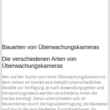
Bauarten von Überwachungskameras
Die verschiedenen Arten von
Überwachungskameras
Wer auf der Suche nach einer Überwachungskamera ist,
dem stehen im Handel eine Vielzahl unterschiedlicher
Modelle zur Verfügung. Je nach Anwendungsgebiet und
Verwendungszweck werden verschiedene Arten der
Geräte benötigt. Diese unterscheiden sich im
Wesentlichen durch die Signalübertragung, die Bauweise
und durch die verschiedenen Zusatzfunktionen. Im