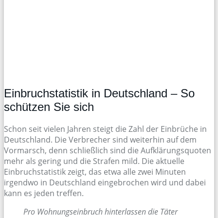
Einbruchstatistik in Deutschland – So
schützen Sie sich
Schon seit vielen Jahren steigt die Zahl der Einbrüche in
Deutschland. Die Verbrecher sind weiterhin auf dem
Vormarsch, denn schließlich sind die Aufklärungsquoten
mehr als gering und die Strafen mild. Die aktuelle
Einbruchstatistik zeigt, das etwa alle zwei Minuten
irgendwo in Deutschland eingebrochen wird und dabei
kann es jeden treffen.
Pro Wohnungseinbruch hinterlassen die Täter