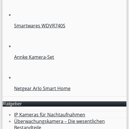
Smartwares WDVR740S
Annke Kamera-Set
Netgear Arlo Smart Home
Ratgeber
IP Kameras für Nachtaufnahmen
Überwachungskamera – Die wesentlichen
Bestandteile