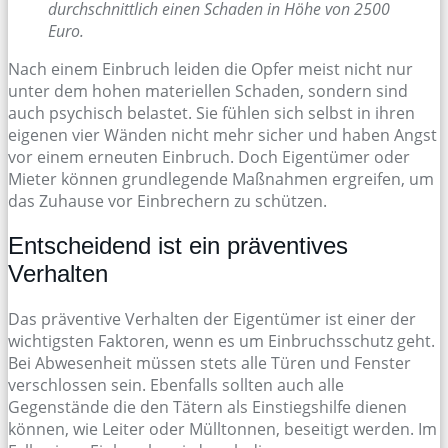
durchschnittlich einen Schaden in Höhe von 2500
Euro.
Nach einem Einbruch leiden die Opfer meist nicht nur
unter dem hohen materiellen Schaden, sondern sind
auch psychisch belastet. Sie fühlen sich selbst in ihren
eigenen vier Wänden nicht mehr sicher und haben Angst
vor einem erneuten Einbruch. Doch Eigentümer oder
Mieter können grundlegende Maßnahmen ergreifen, um
das Zuhause vor Einbrechern zu schützen.
Entscheidend ist ein präventives
Verhalten
Das präventive Verhalten der Eigentümer ist einer der
wichtigsten Faktoren, wenn es um Einbruchsschutz geht.
Bei Abwesenheit müssen stets alle Türen und Fenster
verschlossen sein. Ebenfalls sollten auch alle
Gegenstände die den Tätern als Einstiegshilfe dienen
können, wie Leiter oder Mülltonnen, beseitigt werden. Im