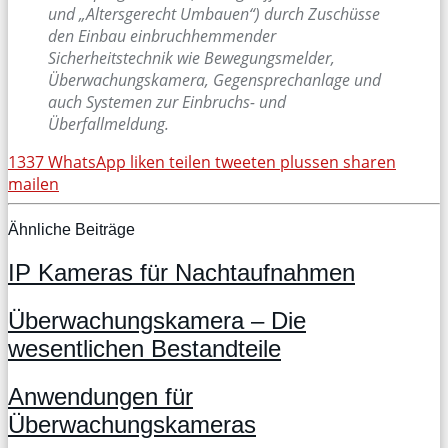
und „Altersgerecht Umbauen“) durch Zuschüsse
den Einbau einbruchhemmender
Sicherheitstechnik wie Bewegungsmelder,
Überwachungskamera, Gegensprechanlage und
auch Systemen zur Einbruchs- und
Überfallmeldung.
1337
WhatsApp
liken
teilen
tweeten
plussen
sharen
mailen
Ähnliche Beiträge
IP Kameras für Nachtaufnahmen
Überwachungskamera – Die
wesentlichen Bestandteile
Anwendungen für
Überwachungskameras