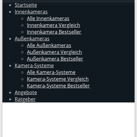
Startseite
Innenkameras
Alle Innenkameras
Innenkamera Vergleich
Innenkamera Bestseller
Außenkameras
Alle Außenkameras
Außenkamera Vergleich
Außenkamera Bestseller
Kamera-Systeme
Alle Kamera-Systeme
Kamera-Systeme Vergleich
Kamera-Systeme Bestseller
Angebote
Ratgeber