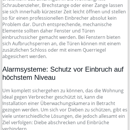
Schraubenzieher, Brechstange oder einer Zange lassen
sie sich innerhalb kürzester Zeit leicht öffnen und stellen
so für einen professionellen Einbrecher absolut kein
Problem dar. Durch entsprechende, mechanische
Elemente sollten daher Fenster und Türen
einbruchssicher gemacht werden. Bei Fenstern bieten
sich Aufbruchsperren an, die Türen können mit einem
zusätzlichen Schloss oder mit einem Querriegel
abgesichert werden.
Alarmsysteme: Schutz vor Einbruch auf
höchstem Niveau
Um komplett sichergehen zu können, das die Wohnung
ideal gegen Verbrecher geschützt ist, kann die
Installation einer Überwachungskamera in Betracht
gezogen werden. Um sich vor Dieben zu schützen, gibt es
viele unterschiedliche Lösungen, die jedoch allesamt ein
Ziel verfolgen: Diebe abschrecken und Einbrüche
verhindern.