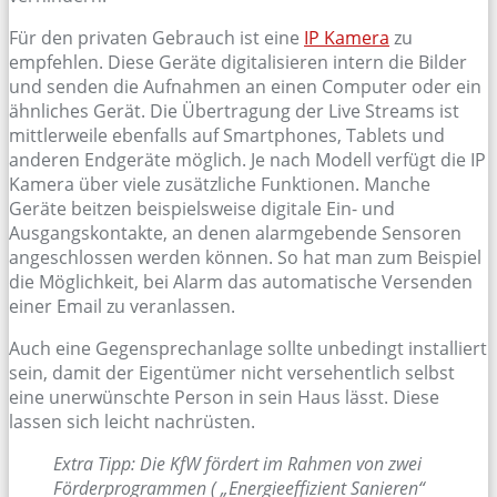
Für den privaten Gebrauch ist eine
IP Kamera
zu
empfehlen. Diese Geräte digitalisieren intern die Bilder
und senden die Aufnahmen an einen Computer oder ein
ähnliches Gerät. Die Übertragung der Live Streams ist
mittlerweile ebenfalls auf Smartphones, Tablets und
anderen Endgeräte möglich. Je nach Modell verfügt die IP
Kamera über viele zusätzliche Funktionen. Manche
Geräte beitzen beispielsweise digitale Ein- und
Ausgangskontakte, an denen alarmgebende Sensoren
angeschlossen werden können. So hat man zum Beispiel
die Möglichkeit, bei Alarm das automatische Versenden
einer Email zu veranlassen.
Auch eine Gegensprechanlage sollte unbedingt installiert
sein, damit der Eigentümer nicht versehentlich selbst
eine unerwünschte Person in sein Haus lässt. Diese
lassen sich leicht nachrüsten.
Extra Tipp: Die KfW fördert im Rahmen von zwei
Förderprogrammen ( „Energieeffizient Sanieren“