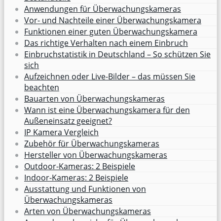
Anwendungen für Überwachungskameras
Vor- und Nachteile einer Überwachungskamera
Funktionen einer guten Überwachungskamera
Das richtige Verhalten nach einem Einbruch
Einbruchstatistik in Deutschland – So schützen Sie
sich
Aufzeichnen oder Live-Bilder – das müssen Sie
beachten
Bauarten von Überwachungskameras
Wann ist eine Überwachungskamera für den
Außeneinsatz geeignet?
IP Kamera Vergleich
Zubehör für Überwachungskameras
Hersteller von Überwachungskameras
Outdoor-Kameras: 2 Beispiele
Indoor-Kameras: 2 Beispiele
Ausstattung und Funktionen von
Überwachungskameras
Arten von Überwachungskameras