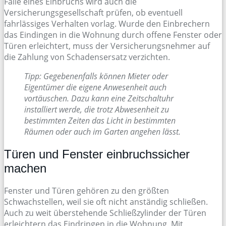
Falle eines Einbruchs wird auch die
Versicherungsgesellschaft prüfen, ob eventuell
fahrlässiges Verhalten vorlag. Wurde den Einbrechern
das Eindingen in die Wohnung durch offene Fenster oder
Türen erleichtert, muss der Versicherungsnehmer auf
die Zahlung von Schadensersatz verzichten.
Tipp: Gegebenenfalls können Mieter oder
Eigentümer die eigene Anwesenheit auch
vortäuschen. Dazu kann eine Zeitschaltuhr
installiert werde, die trotz Abwesenheit zu
bestimmten Zeiten das Licht in bestimmten
Räumen oder auch im Garten angehen lässt.
Türen und Fenster einbruchssicher
machen
Fenster und Türen gehören zu den größten
Schwachstellen, weil sie oft nicht anständig schließen.
Auch zu weit überstehende Schließzylinder der Türen
erleichtern das Eindringen in die Wohnung. Mit