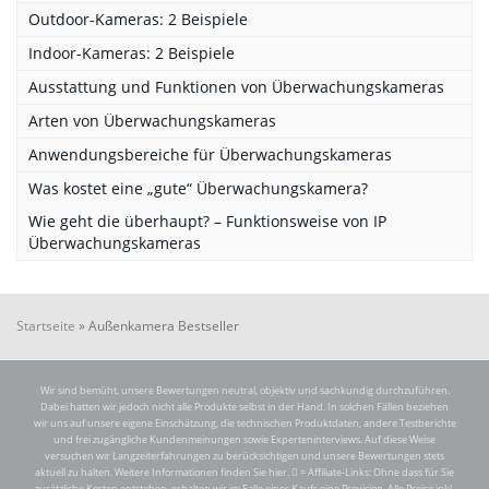
Outdoor-Kameras: 2 Beispiele
Indoor-Kameras: 2 Beispiele
Ausstattung und Funktionen von Überwachungskameras
Arten von Überwachungskameras
Anwendungsbereiche für Überwachungskameras
Was kostet eine „gute“ Überwachungskamera?
Wie geht die überhaupt? – Funktionsweise von IP
Überwachungskameras
Startseite
»
Außenkamera Bestseller