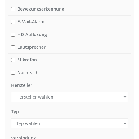
Bewegungserkennung
E-Mail-Alarm
HD-Auflösung
Lautsprecher
Mikrofon
Nachtsicht
Hersteller
Typ
Verbindung