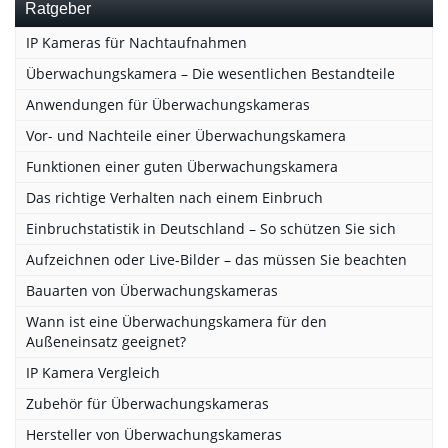
Ratgeber
IP Kameras für Nachtaufnahmen
Überwachungskamera – Die wesentlichen Bestandteile
Anwendungen für Überwachungskameras
Vor- und Nachteile einer Überwachungskamera
Funktionen einer guten Überwachungskamera
Das richtige Verhalten nach einem Einbruch
Einbruchstatistik in Deutschland – So schützen Sie sich
Aufzeichnen oder Live-Bilder – das müssen Sie beachten
Bauarten von Überwachungskameras
Wann ist eine Überwachungskamera für den
Außeneinsatz geeignet?
IP Kamera Vergleich
Zubehör für Überwachungskameras
Hersteller von Überwachungskameras