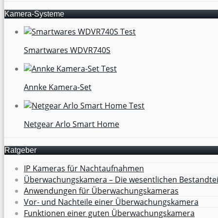
Kamera-Systeme
Smartwares WDVR740S
Annke Kamera-Set
Netgear Arlo Smart Home
Ratgeber
IP Kameras für Nachtaufnahmen
Überwachungskamera – Die wesentlichen Bestandtei
Anwendungen für Überwachungskameras
Vor- und Nachteile einer Überwachungskamera
Funktionen einer guten Überwachungskamera