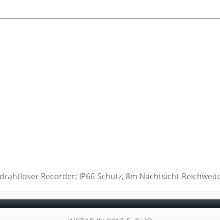
drahtloser Recorder; IP66-Schutz, 8m Nachtsicht-Reichweit