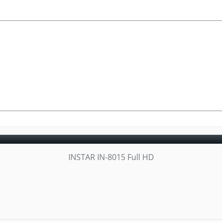
INSTAR IN-8015 Full HD