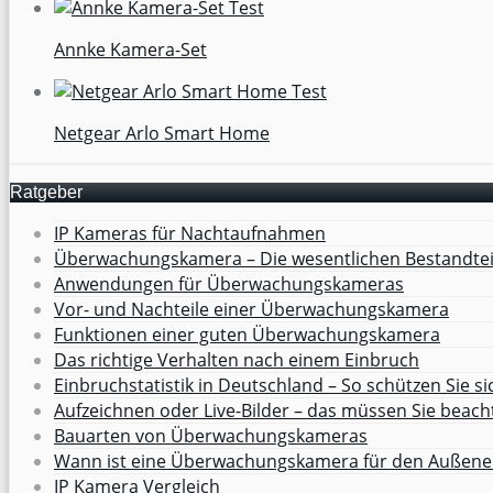
Annke Kamera-Set
Netgear Arlo Smart Home
Ratgeber
IP Kameras für Nachtaufnahmen
Überwachungskamera – Die wesentlichen Bestandtei
Anwendungen für Überwachungskameras
Vor- und Nachteile einer Überwachungskamera
Funktionen einer guten Überwachungskamera
Das richtige Verhalten nach einem Einbruch
Einbruchstatistik in Deutschland – So schützen Sie si
Aufzeichnen oder Live-Bilder – das müssen Sie beach
Bauarten von Überwachungskameras
Wann ist eine Überwachungskamera für den Außenei
IP Kamera Vergleich