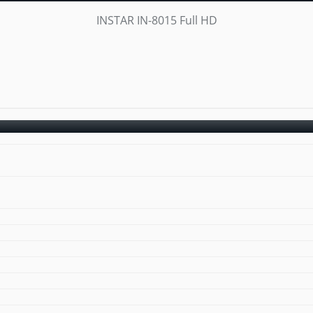
INSTAR IN-8015 Full HD