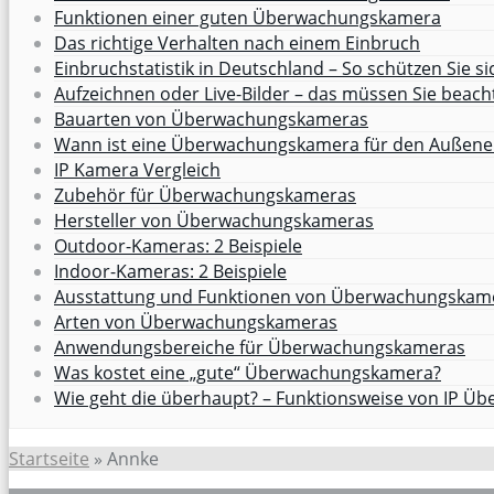
Funktionen einer guten Überwachungskamera
Das richtige Verhalten nach einem Einbruch
Einbruchstatistik in Deutschland – So schützen Sie si
Aufzeichnen oder Live-Bilder – das müssen Sie beach
Bauarten von Überwachungskameras
Wann ist eine Überwachungskamera für den Außenei
IP Kamera Vergleich
Zubehör für Überwachungskameras
Hersteller von Überwachungskameras
Outdoor-Kameras: 2 Beispiele
Indoor-Kameras: 2 Beispiele
Ausstattung und Funktionen von Überwachungskam
Arten von Überwachungskameras
Anwendungsbereiche für Überwachungskameras
Was kostet eine „gute“ Überwachungskamera?
Wie geht die überhaupt? – Funktionsweise von IP 
Startseite
»
Annke