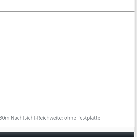
30m Nachtsicht-Reichweite; ohne Festplatte