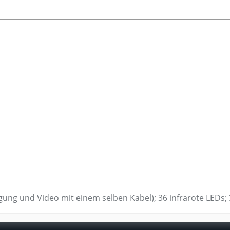
ung und Video mit einem selben Kabel); 36 infrarote LEDs; 