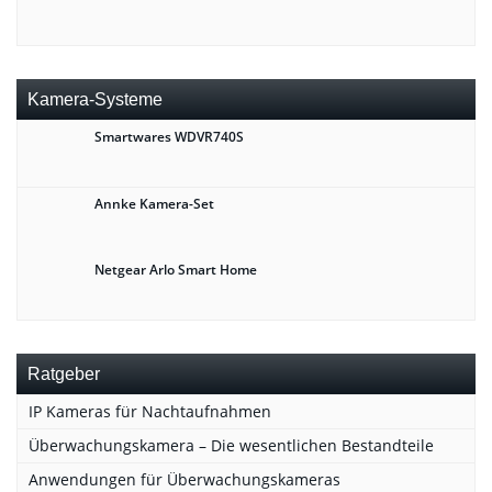
Kamera-Systeme
Smartwares WDVR740S
Annke Kamera-Set
Netgear Arlo Smart Home
Ratgeber
IP Kameras für Nachtaufnahmen
Überwachungskamera – Die wesentlichen Bestandteile
Anwendungen für Überwachungskameras