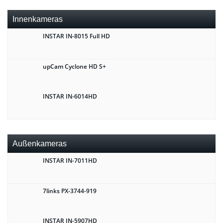
Innenkameras
INSTAR IN-8015 Full HD
upCam Cyclone HD S+
INSTAR IN-6014HD
Außenkameras
INSTAR IN-7011HD
7links PX-3744-919
INSTAR IN-5907HD