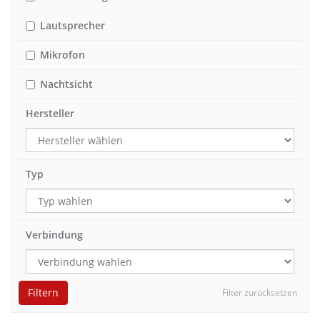
Lautsprecher
Mikrofon
Nachtsicht
Hersteller
Typ
Verbindung
Filtern
Filter zurücksetzen