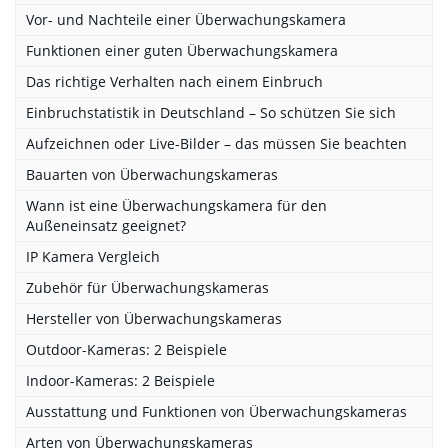
Vor- und Nachteile einer Überwachungskamera
Funktionen einer guten Überwachungskamera
Das richtige Verhalten nach einem Einbruch
Einbruchstatistik in Deutschland – So schützen Sie sich
Aufzeichnen oder Live-Bilder – das müssen Sie beachten
Bauarten von Überwachungskameras
Wann ist eine Überwachungskamera für den
Außeneinsatz geeignet?
IP Kamera Vergleich
Zubehör für Überwachungskameras
Hersteller von Überwachungskameras
Outdoor-Kameras: 2 Beispiele
Indoor-Kameras: 2 Beispiele
Ausstattung und Funktionen von Überwachungskameras
Arten von Überwachungskameras