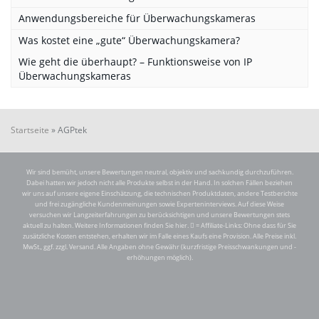
Anwendungsbereiche für Überwachungskameras
Was kostet eine „gute“ Überwachungskamera?
Wie geht die überhaupt? – Funktionsweise von IP
Überwachungskameras
Startseite
»
AGPtek