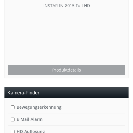
INSTAR IN-8015 Full HD
Produktdetails
Kamera-Finder
Bewegungserkennung
E-Mail-Alarm
HD-Auflösung